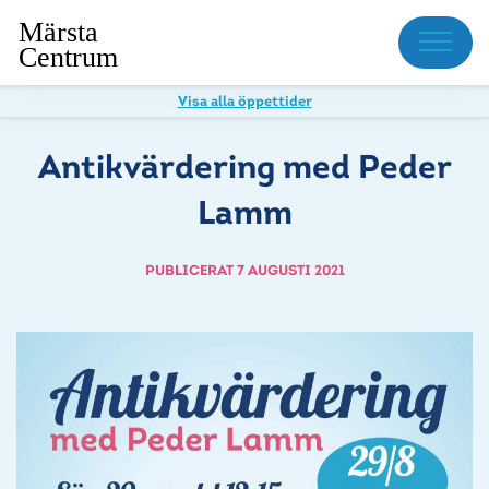
Meny
Visa alla öppettider
Antikvärdering med Peder
Lamm
PUBLICERAT 7 AUGUSTI 2021