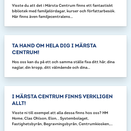
Visste du att det i Märsta Centrum finns ett fantastiskt
bibliotek med familjelördagar, kurser och författarbesök.
Här finns även familjecentralens...
TA HAND OM HELA DIG I MÄRSTA
CENTRUM!
Hos oss kan du på ett och samma ställe fixa ditt hår, dina
naglar, din kropp, ditt välmående och dina...
I MÄRSTA CENTRUM FINNS VERKLIGEN
ALLT!
Visste ni till exempel att alla dessa finns hos oss? HM
Home, Clas Ohlson, Elon, , Systembolaget,
Fastighetsbyrån, Begravningsbyrån, Centrumkiosken,...