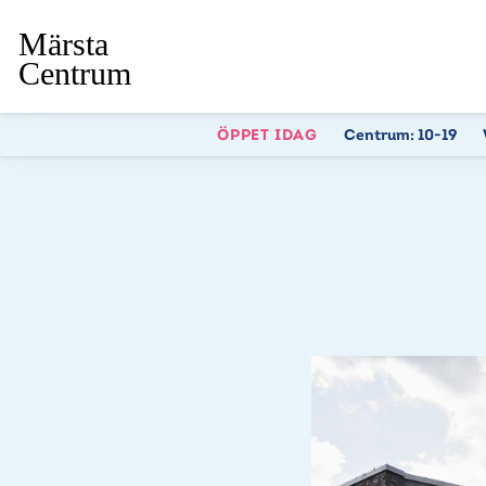
ÖPPET IDAG
Centrum:
10-19