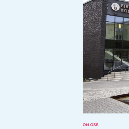
OM OSS