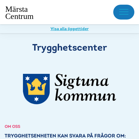
Meny
Visa alla öppettider
Trygghetscenter
OM OSS
TRYGGHETSENHETEN KAN SVARA PÅ FRÅGOR OM: