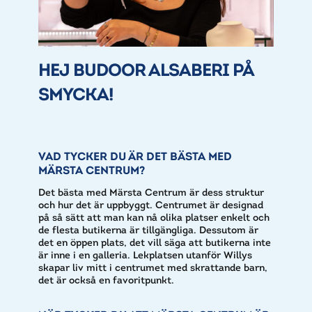
HEJ BUDOOR ALSABERI PÅ
SMYCKA!
VAD TYCKER DU ÄR DET BÄSTA MED
MÄRSTA CENTRUM?
Det bästa med Märsta Centrum är dess struktur
och hur det är uppbyggt. Centrumet är designad
på så sätt att man kan nå olika platser enkelt och
de flesta butikerna är tillgängliga. Dessutom är
det en öppen plats, det vill säga att butikerna inte
är inne i en galleria. Lekplatsen utanför Willys
skapar liv mitt i centrumet med skrattande barn,
det är också en favoritpunkt.