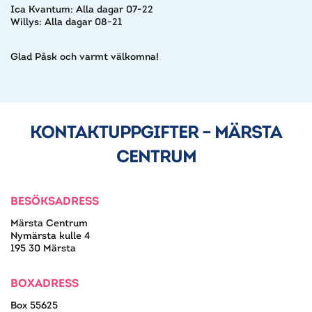
Ica Kvantum: Alla dagar 07-22
Willys: Alla dagar 08-21
Glad Påsk och varmt välkomna!
KONTAKTUPPGIFTER – MÄRSTA
CENTRUM
BESÖKSADRESS
Märsta Centrum
Nymärsta kulle 4
195 30 Märsta
BOXADRESS
Box 55625