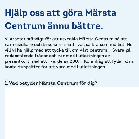
Hjälp oss att göra Märsta
Centrum ännu bättre.
Vi arbetar ständigt för att utveckla Märsta Centrum så att
näringsidkare och besökare ska trivas så bra som möjligt. Nu
vill vi ha hjälp med att tycka till om vårt centrum. Svara på
nedanstående frågor och var med i utlottningen av
presentkort med ett värde av 200:-. Kom ihåg att fylla i dina
kontaktuppgifter för att vara med i utlottningen.
1. Vad betyder Märsta Centrum för dig?