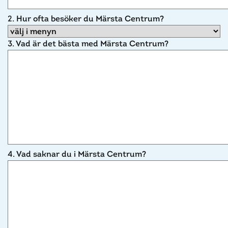
2. Hur ofta besöker du Märsta Centrum?
3. Vad är det bästa med Märsta Centrum?
4. Vad saknar du i Märsta Centrum?