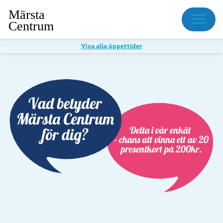
Meny
Visa alla öppettider