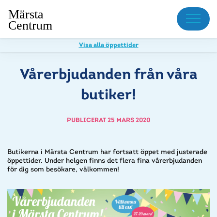
Meny
Visa alla öppettider
Vårerbjudanden från våra
butiker!
PUBLICERAT 25 MARS 2020
Butikerna i Märsta Centrum har fortsatt öppet med justerade
öppettider. Under helgen finns det flera fina vårerbjudanden
för dig som besökare, välkommen!