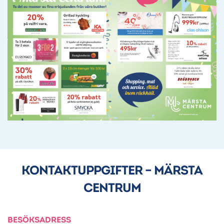
KONTAKTUPPGIFTER – MÄRSTA
CENTRUM
BESÖKSADRESS