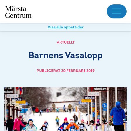
Meny
Visa alla öppettider
AKTUELLT
Barnens Vasalopp
PUBLICERAT 20 FEBRUARI 2019