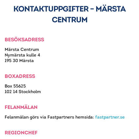
KONTAKTUPPGIFTER – MÄRSTA
CENTRUM
BESÖKSADRESS
Märsta Centrum
Nymärsta kulle 4
195 30 Märsta
BOXADRESS
Box 55625
102 14 Stockholm
FELANMÄLAN
Felanmälan görs via Fastpartners hemsida:
fastpartner.se
REGIONCHEF