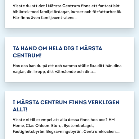
Visste du att det i Märsta Centrum finns ett fantastiskt
bibliotek med familjelördagar, kurser och författarbesök.
Här finns även familjecentralens...
TA HAND OM HELA DIG I MÄRSTA
CENTRUM!
Hos oss kan du på ett och samma ställe fixa ditt hår, dina
naglar, din kropp, ditt välmående och dina...
I MÄRSTA CENTRUM FINNS VERKLIGEN
ALLT!
Visste ni till exempel att alla dessa finns hos oss? HM
Home, Clas Ohlson, Elon, , Systembolaget,
Fastighetsbyrån, Begravningsbyrån, Centrumkiosken,...