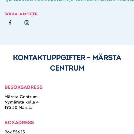
SOCIALA MEDIER
KONTAKTUPPGIFTER – MÄRSTA
CENTRUM
BESÖKSADRESS
Märsta Centrum
Nymärsta kulle 4
195 30 Märsta
BOXADRESS
Box 55625