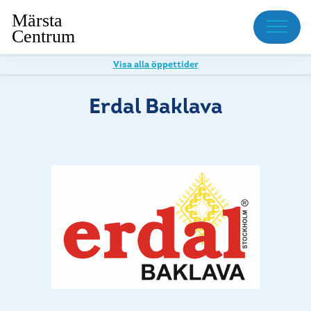
Meny
Visa alla öppettider
Erdal Baklava