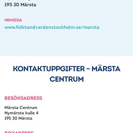
195 30 Märsta
HEMSIDA
www.folktandvardenstockholm.se/marsta
KONTAKTUPPGIFTER – MÄRSTA
CENTRUM
BESÖKSADRESS
Märsta Centrum
Nymärsta kulle 4
195 30 Märsta