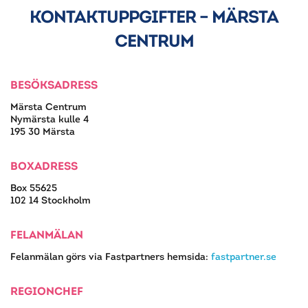
KONTAKTUPPGIFTER – MÄRSTA
CENTRUM
BESÖKSADRESS
Märsta Centrum
Nymärsta kulle 4
195 30 Märsta
BOXADRESS
Box 55625
102 14 Stockholm
FELANMÄLAN
Felanmälan görs via Fastpartners hemsida:
fastpartner.se
REGIONCHEF