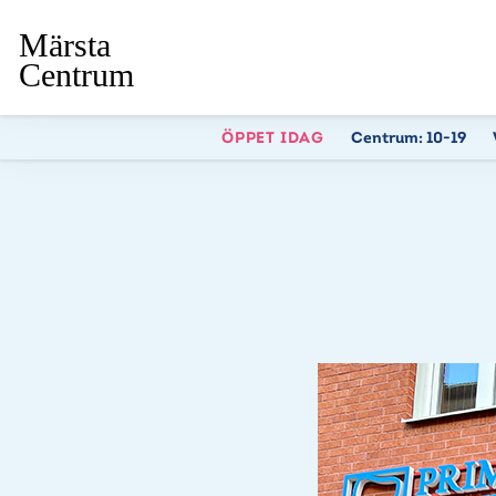
ÖPPET IDAG
Centrum:
10-19