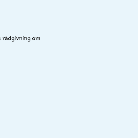
u rådgivning om