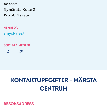
Adress:
Nymärsta Kulle 2
195 30 Märsta
HEMSIDA
smycka.se/
SOCIALA MEDIER
KONTAKTUPPGIFTER – MÄRSTA
CENTRUM
BESÖKSADRESS