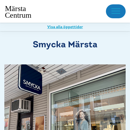
Meny
Visa alla öppettider
Smycka Märsta