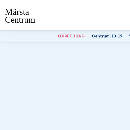
ÖPPET IDAG
Centrum:
10-19