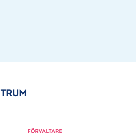
NTRUM
FÖRVALTARE