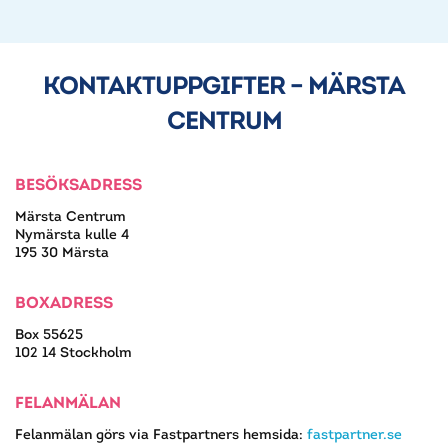
KONTAKTUPPGIFTER – MÄRSTA
CENTRUM
BESÖKSADRESS
Märsta Centrum
Nymärsta kulle 4
195 30 Märsta
BOXADRESS
Box 55625
102 14 Stockholm
FELANMÄLAN
Felanmälan görs via Fastpartners hemsida:
fastpartner.se