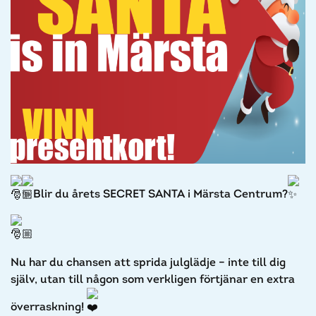
Blir du årets SECRET SANTA i Märsta Centrum?
Nu har du chansen att sprida julglädje – inte till dig
själv, utan till någon som verkligen förtjänar en extra
överraskning!