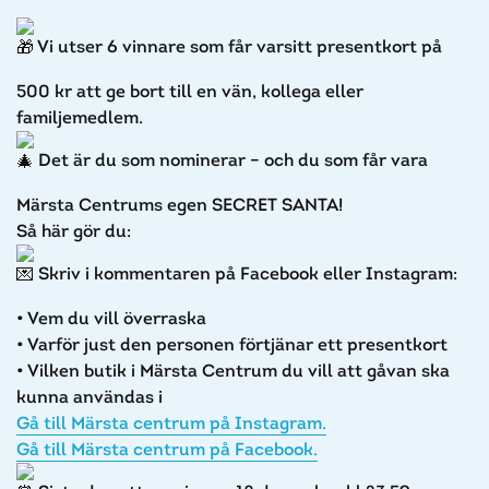
Vi utser 6 vinnare som får varsitt presentkort på
500 kr att ge bort till en vän, kollega eller
familjemedlem.
Det är du som nominerar – och du som får vara
Märsta Centrums egen SECRET SANTA!
Så här gör du:
Skriv i kommentaren på Facebook eller Instagram:
• Vem du vill överraska
• Varför just den personen förtjänar ett presentkort
• Vilken butik i Märsta Centrum du vill att gåvan ska
kunna användas i
Gå till Märsta centrum på Instagram.
Gå till Märsta centrum på Facebook.