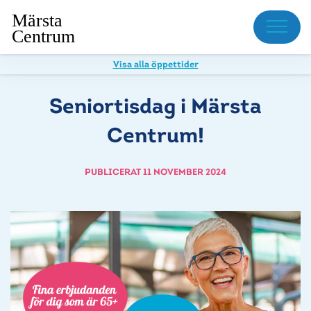
Meny
Visa alla öppettider
Seniortisdag i Märsta
Centrum!
PUBLICERAT 11 NOVEMBER 2024