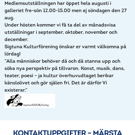
Medlemsutställningen har öppet hela augusti i
galleriet fre-sön 12.00-15.00 men ej söndagen den 27
aug.
Under hösten kommer vi få ta del av månadsvisa
utställningar i september, oktober, november och
december.
Sigtuna Kulturförening önskar er varmt välkomna på
lördag!
”Alla människor behöver då och då stanna upp och
söka nya perspektiv på tillvaron. Konst, musik, dans,
teater, poesi – ja kultur överhuvudtaget berikar
känslolivet och gör själen fri. Det är därför Vi
existerar.”
KONTAKTUPPGIFTER – MÄRSTA