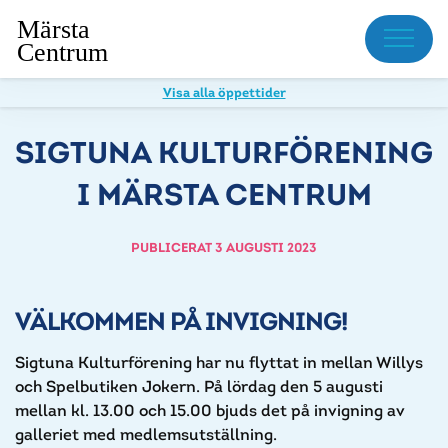
Meny
Visa alla öppettider
SIGTUNA KULTURFÖRENING
I MÄRSTA CENTRUM
PUBLICERAT 3 AUGUSTI 2023
VÄLKOMMEN PÅ INVIGNING!
Sigtuna Kulturförening har nu flyttat in mellan Willys
och Spelbutiken Jokern. På lördag den 5 augusti
mellan kl. 13.00 och 15.00 bjuds det på invigning av
galleriet med medlemsutställning.