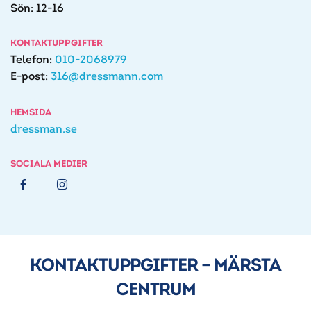
Sön: 12-16
KONTAKTUPPGIFTER
Telefon:
010-2068979
E-post:
316@dressmann.com
HEMSIDA
dressman.se
SOCIALA MEDIER
KONTAKTUPPGIFTER – MÄRSTA
CENTRUM