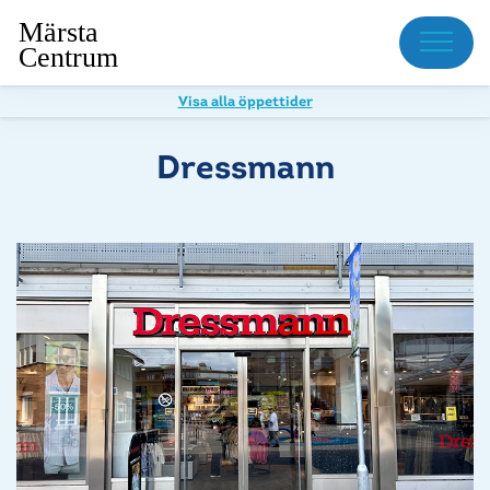
Meny
Visa alla öppettider
Dressmann