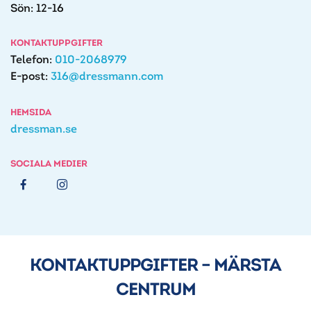
Sön: 12-16
KONTAKTUPPGIFTER
Telefon:
010-2068979
E-post:
316@dressmann.com
HEMSIDA
dressman.se
SOCIALA MEDIER
KONTAKTUPPGIFTER – MÄRSTA
CENTRUM