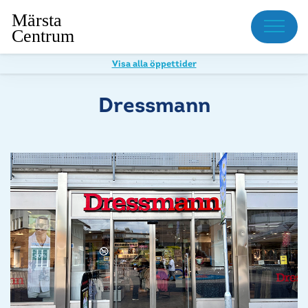
Meny
Visa alla öppettider
Dressmann