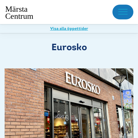
Meny
Visa alla öppettider
Eurosko