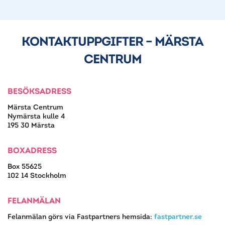
KONTAKTUPPGIFTER – MÄRSTA
CENTRUM
BESÖKSADRESS
Märsta Centrum
Nymärsta kulle 4
195 30 Märsta
BOXADRESS
Box 55625
102 14 Stockholm
FELANMÄLAN
Felanmälan görs via Fastpartners hemsida:
fastpartner.se