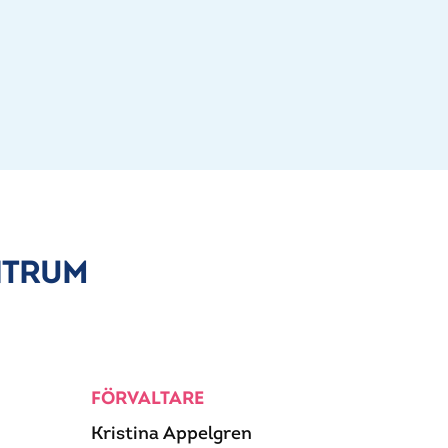
NTRUM
FÖRVALTARE
Kristina Appelgren