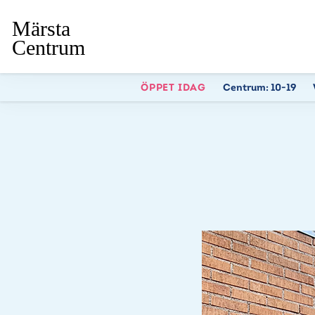
ÖPPET IDAG
Centrum:
10-19