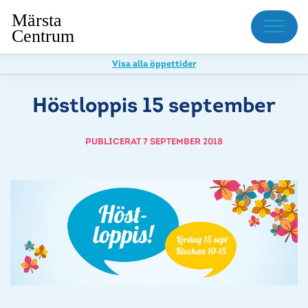
Meny
Visa alla öppettider
Höstloppis 15 september
PUBLICERAT 7 SEPTEMBER 2018