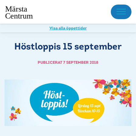
Meny
Visa alla öppettider
Höstloppis 15 september
PUBLICERAT 7 SEPTEMBER 2018