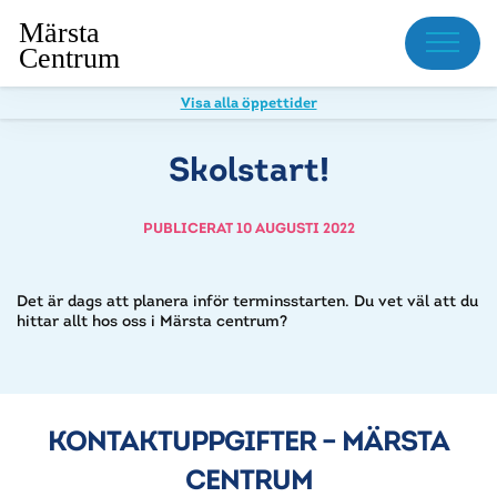
Meny
Visa alla öppettider
Skolstart!
PUBLICERAT 10 AUGUSTI 2022
Det är dags att planera inför terminsstarten. Du vet väl att du
hittar allt hos oss i Märsta centrum?
KONTAKTUPPGIFTER – MÄRSTA
CENTRUM