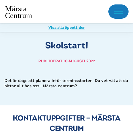
Meny
Visa alla öppettider
Skolstart!
PUBLICERAT 10 AUGUSTI 2022
Det är dags att planera inför terminsstarten. Du vet väl att du
hittar allt hos oss i Märsta centrum?
KONTAKTUPPGIFTER – MÄRSTA
CENTRUM