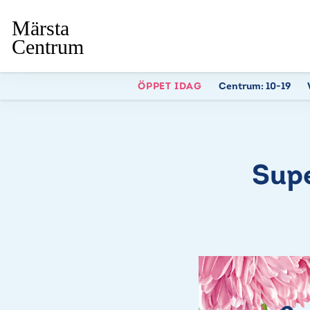
ÖPPET IDAG
Centrum:
10-19
Supe