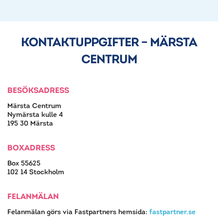
KONTAKTUPPGIFTER – MÄRSTA
CENTRUM
BESÖKSADRESS
Märsta Centrum
Nymärsta kulle 4
195 30 Märsta
BOXADRESS
Box 55625
102 14 Stockholm
FELANMÄLAN
Felanmälan görs via Fastpartners hemsida:
fastpartner.se