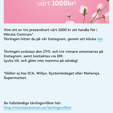
Vinn ett av tre presentkort värt 1000 kr att handla för i
Märsta Centrum*.
Tävlingen hittar du på vår Instagram, genom att klicka
här
.
Tävlingen avslutas den 27/5, och tre vinnare annonseras på
Instagram, samt kontaktas via DM.
Lycka till, och glöm inte mamma på söndag!
*Gäller ej hos ICA, Willys, Systembolaget eller Maharaja
Supermarket.
Se fullständiga tävlingsvillkor här:
http://marstacentrum.se/tavlingsvillkor