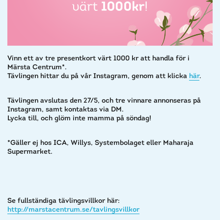
Vinn ett av tre presentkort värt 1000 kr att handla för i
Märsta Centrum*.
Tävlingen hittar du på vår Instagram, genom att klicka
här
.
Tävlingen avslutas den 27/5, och tre vinnare annonseras på
Instagram, samt kontaktas via DM.
Lycka till, och glöm inte mamma på söndag!
*Gäller ej hos ICA, Willys, Systembolaget eller Maharaja
Supermarket.
Se fullständiga tävlingsvillkor här:
http://marstacentrum.se/tavlingsvillkor