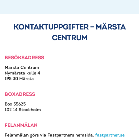
KONTAKTUPPGIFTER – MÄRSTA
CENTRUM
BESÖKSADRESS
Märsta Centrum
Nymärsta kulle 4
195 30 Märsta
BOXADRESS
Box 55625
102 14 Stockholm
FELANMÄLAN
Felanmälan görs via Fastpartners hemsida:
fastpartner.se