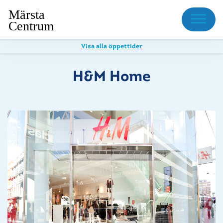
Meny
Visa alla öppettider
H&M Home