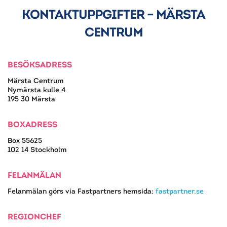
KONTAKTUPPGIFTER – MÄRSTA
CENTRUM
BESÖKSADRESS
Märsta Centrum
Nymärsta kulle 4
195 30 Märsta
BOXADRESS
Box 55625
102 14 Stockholm
FELANMÄLAN
Felanmälan görs via Fastpartners hemsida:
fastpartner.se
REGIONCHEF