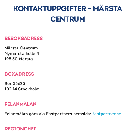
KONTAKTUPPGIFTER – MÄRSTA
CENTRUM
BESÖKSADRESS
Märsta Centrum
Nymärsta kulle 4
195 30 Märsta
BOXADRESS
Box 55625
102 14 Stockholm
FELANMÄLAN
Felanmälan görs via Fastpartners hemsida:
fastpartner.se
REGIONCHEF