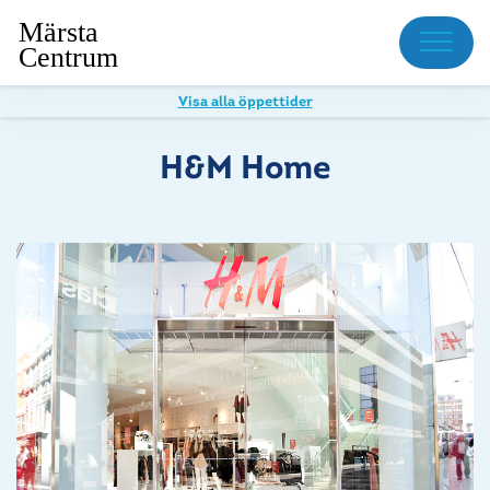
Meny
Visa alla öppettider
H&M Home