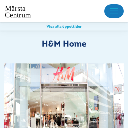
Meny
Visa alla öppettider
H&M Home