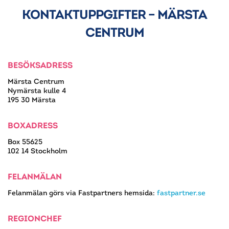
KONTAKTUPPGIFTER – MÄRSTA
CENTRUM
BESÖKSADRESS
Märsta Centrum
Nymärsta kulle 4
195 30 Märsta
BOXADRESS
Box 55625
102 14 Stockholm
FELANMÄLAN
Felanmälan görs via Fastpartners hemsida:
fastpartner.se
REGIONCHEF