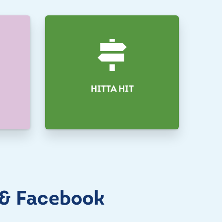
HITTA HIT
 & Facebook