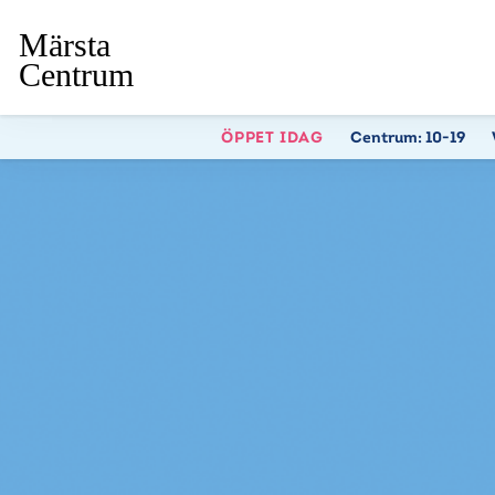
ÖPPET IDAG
Centrum:
10-19