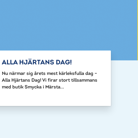
ALLA HJÄRTANS DAG!
Nu närmar sig årets mest kärleksfulla dag –
Alla Hjärtans Dag! Vi firar stort tillsammans
med butik Smycka i Märsta...