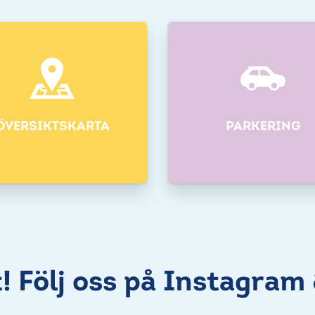
ÖVERSIKTSKARTA
PARKERING
t! Följ oss på Instagram