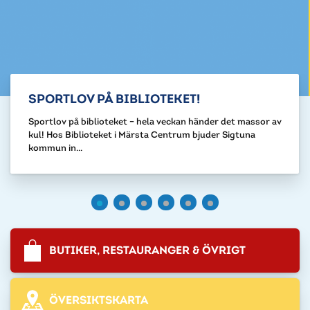
SPORTLOV PÅ BIBLIOTEKET!
Sportlov på biblioteket – hela veckan händer det massor av
kul! Hos Biblioteket i Märsta Centrum bjuder Sigtuna
kommun in...
BUTIKER, RESTAURANGER & ÖVRIGT
ÖVERSIKTSKARTA