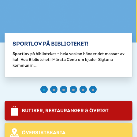
SPORTLOV PÅ BIBLIOTEKET!
Sportlov på biblioteket – hela veckan händer det massor av
kul! Hos Biblioteket i Märsta Centrum bjuder Sigtuna
kommun in...
BUTIKER, RESTAURANGER & ÖVRIGT
ÖVERSIKTSKARTA