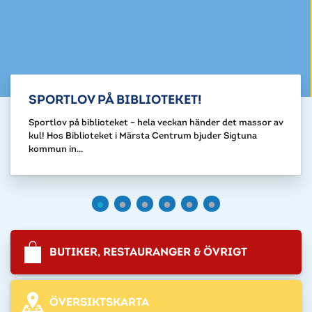
SPORTLOV PÅ BIBLIOTEKET!
Sportlov på biblioteket – hela veckan händer det massor av
kul! Hos Biblioteket i Märsta Centrum bjuder Sigtuna
kommun in...
BUTIKER, RESTAURANGER & ÖVRIGT
ÖVERSIKTSKARTA