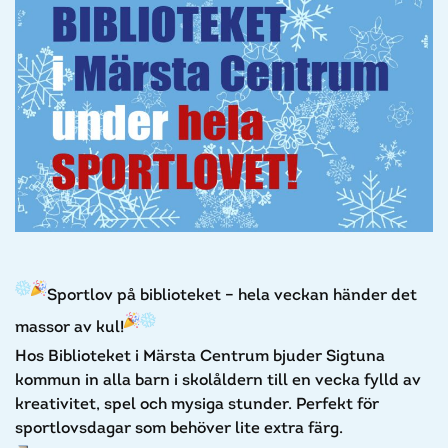
Sportlov på biblioteket – hela veckan händer det
massor av kul!
Hos Biblioteket i Märsta Centrum bjuder Sigtuna
kommun in alla barn i skolåldern till en vecka fylld av
kreativitet, spel och mysiga stunder. Perfekt för
sportlovsdagar som behöver lite extra färg.