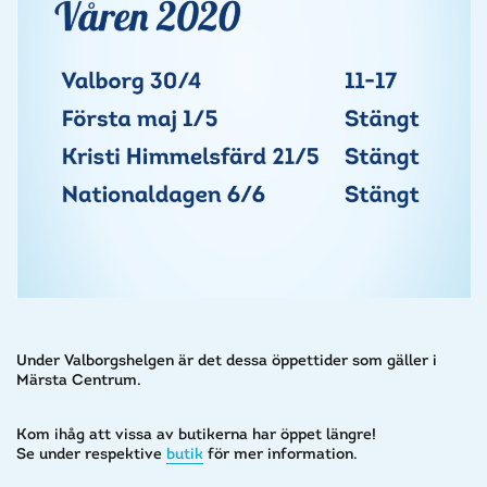
Under Valborgshelgen är det dessa öppettider som gäller i
Märsta Centrum.
Kom ihåg att vissa av butikerna har öppet längre!
Se under respektive
butik
för mer information.