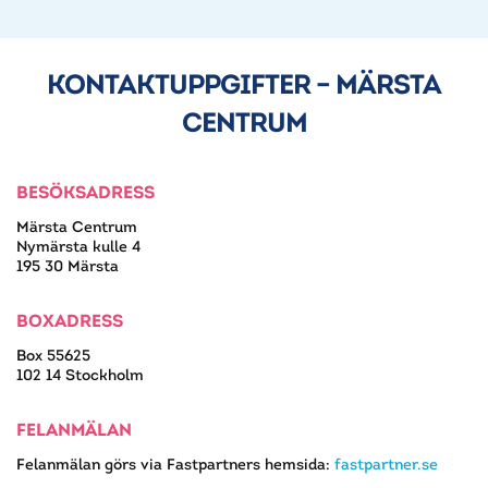
KONTAKTUPPGIFTER – MÄRSTA
CENTRUM
BESÖKSADRESS
Märsta Centrum
Nymärsta kulle 4
195 30 Märsta
BOXADRESS
Box 55625
102 14 Stockholm
FELANMÄLAN
Felanmälan görs via Fastpartners hemsida:
fastpartner.se