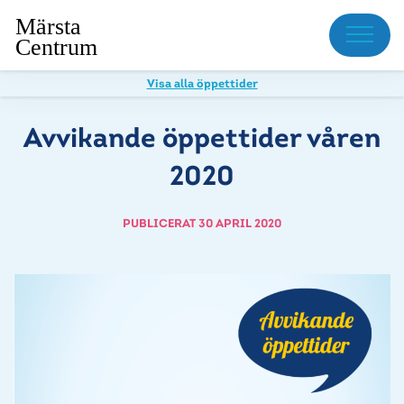
Meny
Visa alla öppettider
Avvikande öppettider våren
2020
PUBLICERAT 30 APRIL 2020