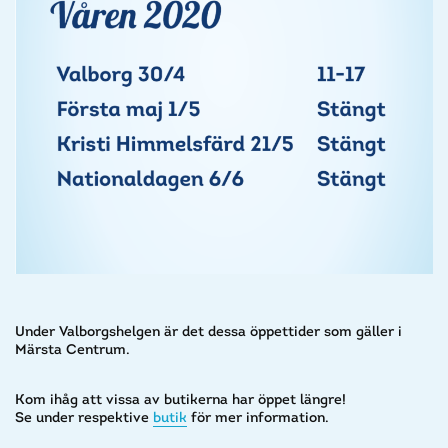
Under Valborgshelgen är det dessa öppettider som gäller i
Märsta Centrum.
Kom ihåg att vissa av butikerna har öppet längre!
Se under respektive
butik
för mer information.