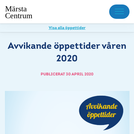
Meny
Visa alla öppettider
Avvikande öppettider våren
2020
PUBLICERAT 30 APRIL 2020