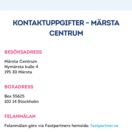
KONTAKTUPPGIFTER – MÄRSTA
CENTRUM
BESÖKSADRESS
Märsta Centrum
Nymärsta kulle 4
195 30 Märsta
BOXADRESS
Box 55625
102 14 Stockholm
FELANMÄLAN
Felanmälan görs via Fastpartners hemsida:
fastpartner.se