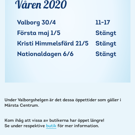
Under Valborgshelgen är det dessa öppettider som gäller i
Märsta Centrum.
Kom ihåg att vissa av butikerna har öppet längre!
Se under respektive
butik
för mer information.