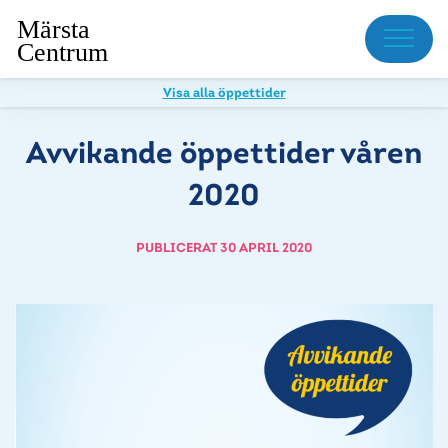
Meny
Visa alla öppettider
Avvikande öppettider våren
2020
PUBLICERAT 30 APRIL 2020