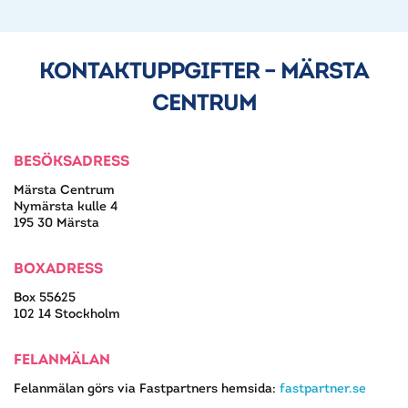
KONTAKTUPPGIFTER – MÄRSTA
CENTRUM
BESÖKSADRESS
Märsta Centrum
Nymärsta kulle 4
195 30 Märsta
BOXADRESS
Box 55625
102 14 Stockholm
FELANMÄLAN
Felanmälan görs via Fastpartners hemsida:
fastpartner.se