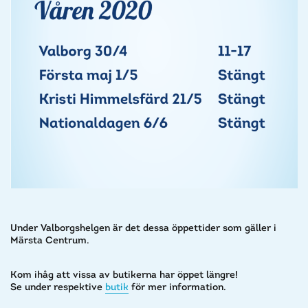
Under Valborgshelgen är det dessa öppettider som gäller i
Märsta Centrum.
Kom ihåg att vissa av butikerna har öppet längre!
Se under respektive
butik
för mer information.