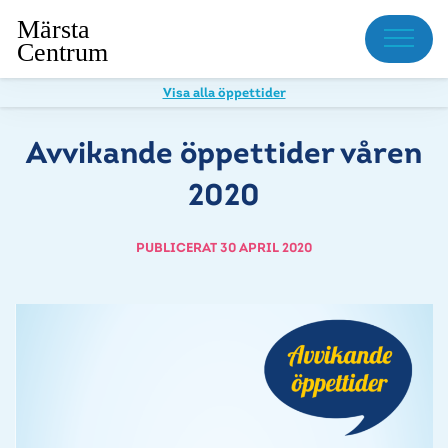
Meny
Visa alla öppettider
Avvikande öppettider våren
2020
PUBLICERAT 30 APRIL 2020