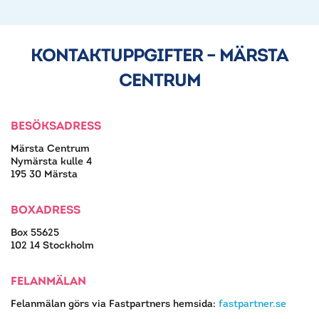
KONTAKTUPPGIFTER – MÄRSTA
CENTRUM
BESÖKSADRESS
Märsta Centrum
Nymärsta kulle 4
195 30 Märsta
BOXADRESS
Box 55625
102 14 Stockholm
FELANMÄLAN
Felanmälan görs via Fastpartners hemsida:
fastpartner.se