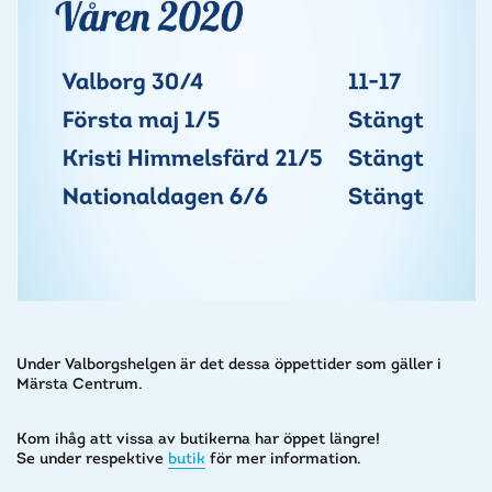
Under Valborgshelgen är det dessa öppettider som gäller i
Märsta Centrum.
Kom ihåg att vissa av butikerna har öppet längre!
Se under respektive
butik
för mer information.