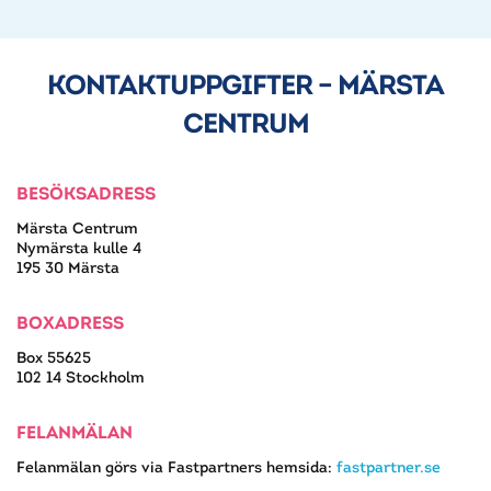
KONTAKTUPPGIFTER – MÄRSTA
CENTRUM
BESÖKSADRESS
Märsta Centrum
Nymärsta kulle 4
195 30 Märsta
BOXADRESS
Box 55625
102 14 Stockholm
FELANMÄLAN
Felanmälan görs via Fastpartners hemsida:
fastpartner.se