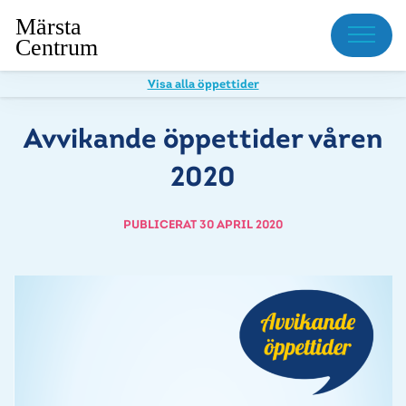
Meny
Visa alla öppettider
Avvikande öppettider våren
2020
PUBLICERAT 30 APRIL 2020