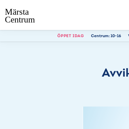
ÖPPET IDAG
Centrum:
10-16
Avvi